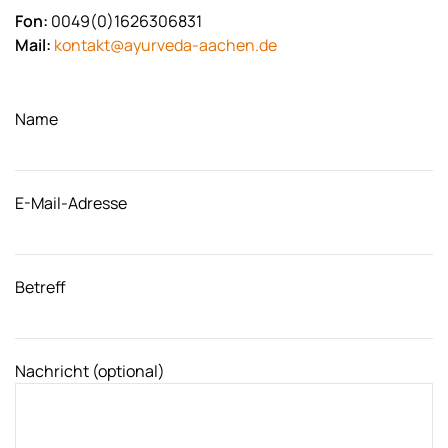
Fon:
0049(0)1626306831
Mail:
kontakt@ayurveda-aachen.de
Name
E-Mail-Adresse
Betreff
Nachricht (optional)