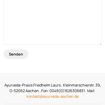
Ayurveda-Praxis Friedhelm Laurs . Kleinmarschierstr. 39,
D-52062 Aachen . Fon: 0049(0)1626306831 . Mail:
kontakt@ayurveda-aachen.de