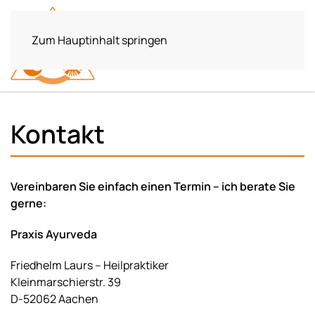
Zum Hauptinhalt springen
Kontakt
Vereinbaren Sie einfach einen Termin – ich berate Sie
gerne:
Praxis Ayurveda
Friedhelm Laurs – Heilpraktiker
Kleinmarschierstr. 39
D-52062 Aachen