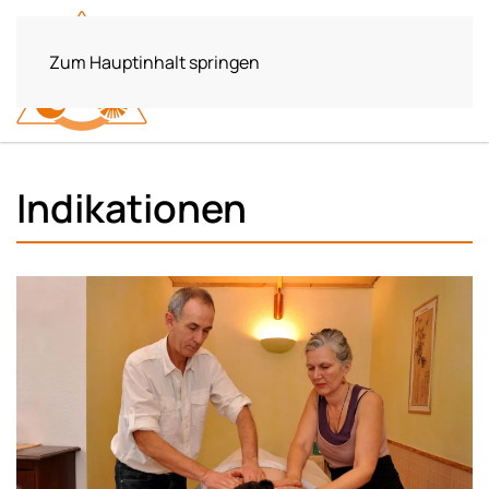
Zum Hauptinhalt springen
Indikationen