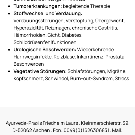
Tumorerkrankungen:
begleitende Therapie
Stoffwechsel und Verdauung:
Verdauungsstörungen, Verstopfung, Übergewicht,
Hyperazidität, Reizmagen, chronische Gastritis,
Hämorrhoiden, Gicht, Diabetes,
Schilddrüsenfehlfunktionen
Urologische Beschwerden:
Wiederkehrende
Harnwegsinfekte, Reizblase, Inkontinenz, Prostata-
Beschwerden
Vegetative Störungen:
Schlafstörungen, Migräne,
Kopfschmerz, Schwindel, Burn-out-Syndrom, Stress
Ayurveda-Praxis Friedhelm Laurs . Kleinmarschierstr. 39,
D-52062 Aachen . Fon: 0049(0)1626306831 . Mail: